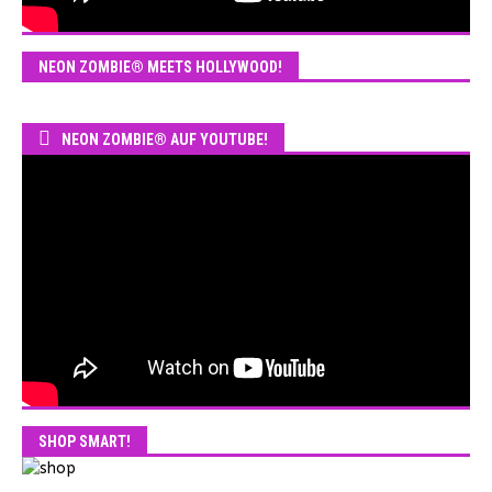
NEON ZOMBIE® MEETS HOLLYWOOD!
NEON ZOMBIE® AUF YOUTUBE!
SHOP SMART!