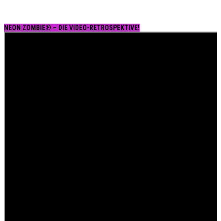
NEON ZOMBIE® – DIE VIDEO-RETROSPEKTIVE!