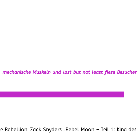
 mechanische Muskeln und last but not least fiese Besucher
e Rebellion. Zack Snyders „Rebel Moon – Teil 1: Kind des