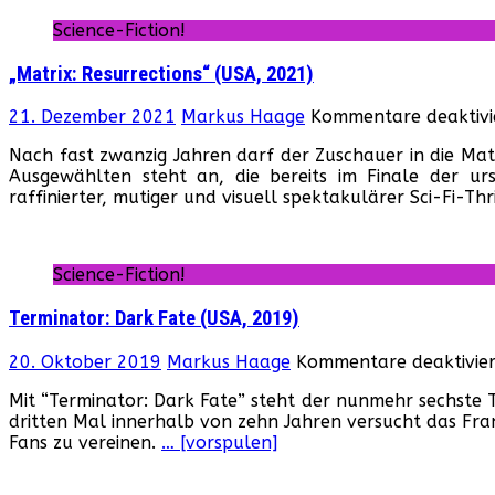
Science-Fiction!
„Matrix: Resurrections“ (USA, 2021)
21. Dezember 2021
Markus Haage
Kommentare deaktivi
Nach fast zwanzig Jahren darf der Zuschauer in die Mat
Ausgewählten steht an, die bereits im Finale der urs
raffinierter, mutiger und visuell spektakulärer Sci-Fi-Thr
Science-Fiction!
Terminator: Dark Fate (USA, 2019)
20. Oktober 2019
Markus Haage
Kommentare deaktivier
Mit “Terminator: Dark Fate” steht der nunmehr sechste T
dritten Mal innerhalb von zehn Jahren versucht das Fra
Fans zu vereinen.
… [vorspulen]