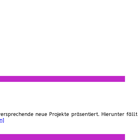
ersprechende neue Projekte präsentiert. Hierunter fällt
n]