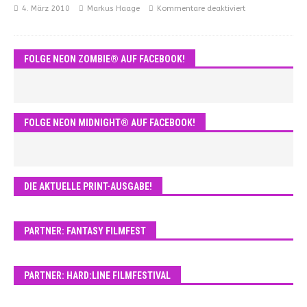
4. März 2010
Markus Haage
Kommentare deaktiviert
FOLGE NEON ZOMBIE® AUF FACEBOOK!
FOLGE NEON MIDNIGHT® AUF FACEBOOK!
DIE AKTUELLE PRINT-AUSGABE!
PARTNER: FANTASY FILMFEST
PARTNER: HARD:LINE FILMFESTIVAL