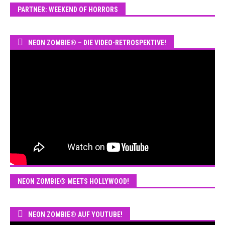
PARTNER: WEEKEND OF HORRORS
NEON ZOMBIE® – DIE VIDEO-RETROSPEKTIVE!
NEON ZOMBIE® MEETS HOLLYWOOD!
NEON ZOMBIE® AUF YOUTUBE!