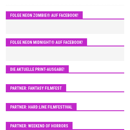
FOLGE NEON ZOMBIE® AUF FACEBOOK!
FOLGE NEON MIDNIGHT® AUF FACEBOOK!
DIE AKTUELLE PRINT-AUSGABE!
PARTNER: FANTASY FILMFEST
PARTNER: HARD:LINE FILMFESTIVAL
PARTNER: WEEKEND OF HORRORS