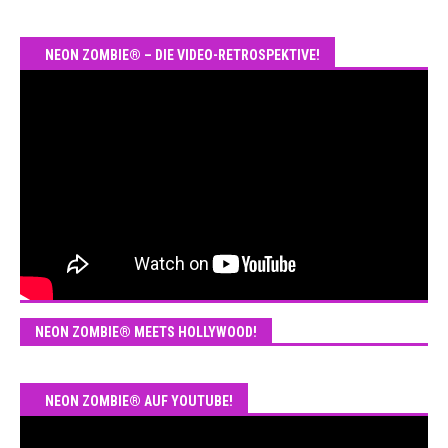
NEON ZOMBIE® – DIE VIDEO-RETROSPEKTIVE!
NEON ZOMBIE® MEETS HOLLYWOOD!
NEON ZOMBIE® AUF YOUTUBE!