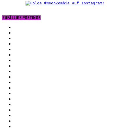
ZUFÄLLIGE POSTINGS