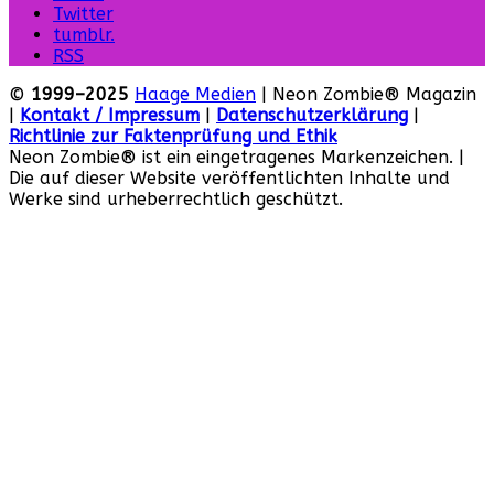
Twitter
tumblr.
RSS
©
1999–2025
Haage Medien
| Neon Zombie® Magazin
|
Kontakt / Impressum
|
Datenschutzerklärung
|
Richtlinie zur Faktenprüfung und Ethik
Neon Zombie® ist ein eingetragenes Markenzeichen. |
Die auf dieser Website veröffentlichten Inhalte und
Werke sind urheberrechtlich geschützt.