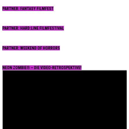
PARTNER: FANTASY FILMFEST
PARTNER: HARD:LINE FILMFESTIVAL
PARTNER: WEEKEND OF HORRORS
NEON ZOMBIE® – DIE VIDEO-RETROSPEKTIVE!