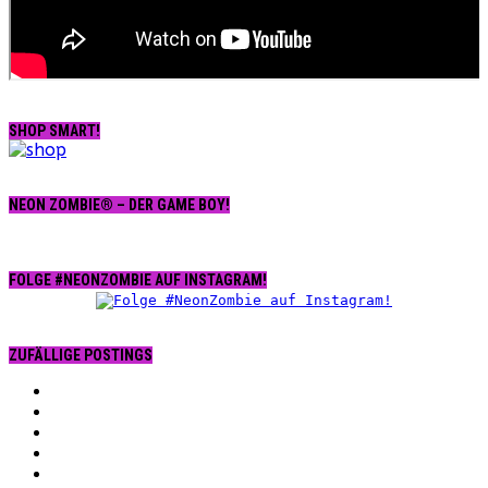
SHOP SMART!
NEON ZOMBIE® – DER GAME BOY!
FOLGE #NEONZOMBIE AUF INSTAGRAM!
ZUFÄLLIGE POSTINGS