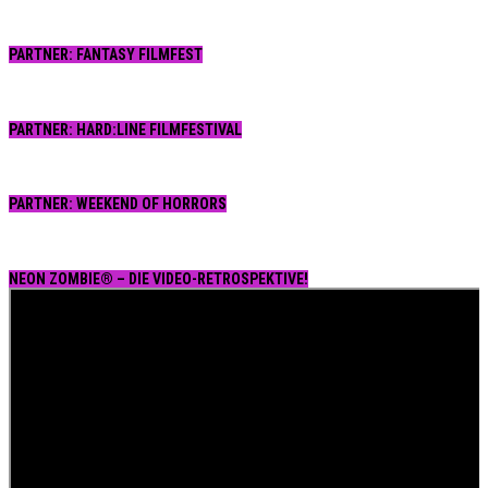
PARTNER: FANTASY FILMFEST
PARTNER: HARD:LINE FILMFESTIVAL
PARTNER: WEEKEND OF HORRORS
NEON ZOMBIE® – DIE VIDEO-RETROSPEKTIVE!