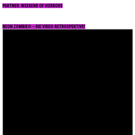
PARTNER: WEEKEND OF HORRORS
NEON ZOMBIE® – DIE VIDEO-RETROSPEKTIVE!