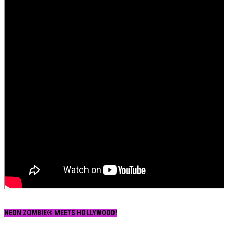
NEON ZOMBIE® MEETS HOLLYWOOD!