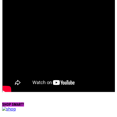
SHOP SMART!