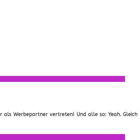
r als Werbepartner vertreten! Und alle so: Yeah. Gleich