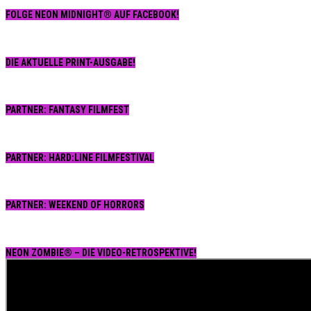
FOLGE NEON MIDNIGHT® AUF FACEBOOK!
DIE AKTUELLE PRINT-AUSGABE!
PARTNER: FANTASY FILMFEST
PARTNER: HARD:LINE FILMFESTIVAL
PARTNER: WEEKEND OF HORRORS
NEON ZOMBIE® – DIE VIDEO-RETROSPEKTIVE!