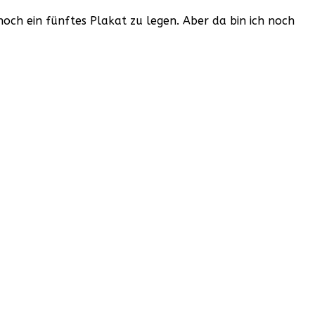
noch ein fünftes Plakat zu legen. Aber da bin ich noch