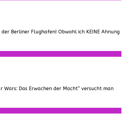
als der Berliner Flughafen! Obwohl ich KEINE Ahnung
tar Wars: Das Erwachen der Macht“ versucht man