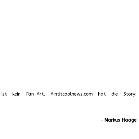
kein Fan-Art. Aintitcoolnews.com hat die Story:
‐
Markus Haage