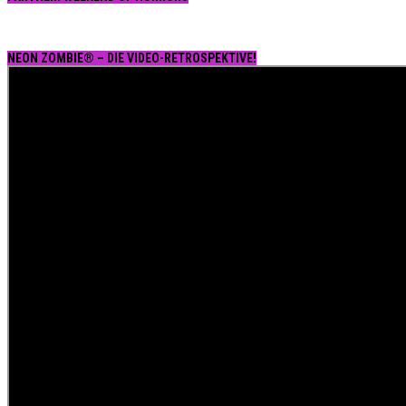
NEON ZOMBIE® – DIE VIDEO-RETROSPEKTIVE!