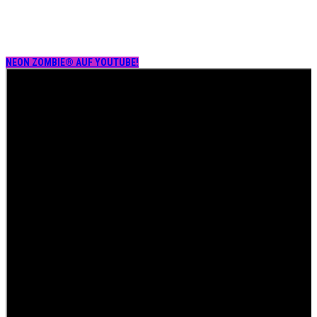
NEON ZOMBIE® AUF YOUTUBE!