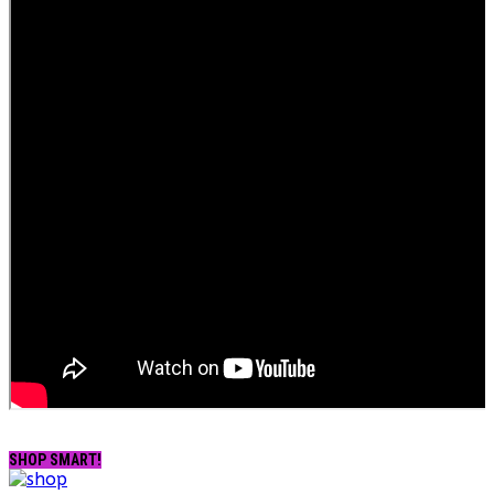
SHOP SMART!