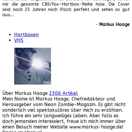
mir die gesamte CBS/Fox-Hartbox-Reihe hole. Die Cover
sind nach 25 Jahren noch (fast) perfekt und sehen so gut
aus…
‐
Markus Haage
Hartboxen
VHS
Über Markus Haage
2306 Artikel
Mein Name ist Markus Haage, Chefredakteur und
Herausgeber vom Neon Zombie-Magazin. Es gibt nicht
sonderlich viel spektakuläres über mich zu erzählen.
Ich führe ein sehr langweiliges Leben. Aber falls es
doch jemanden interessiert, freue ich mich immer über
einen Besuch meiner Website www.markus-haage.de!