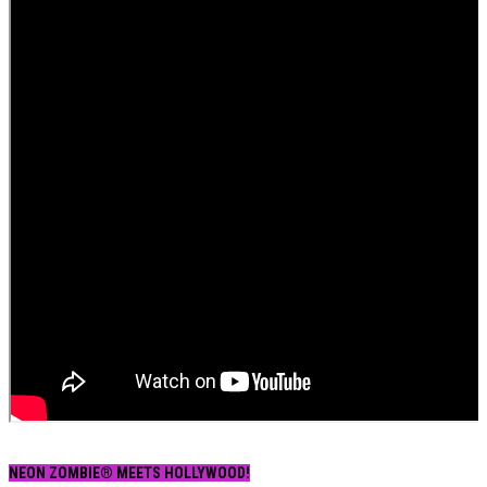
NEON ZOMBIE® MEETS HOLLYWOOD!