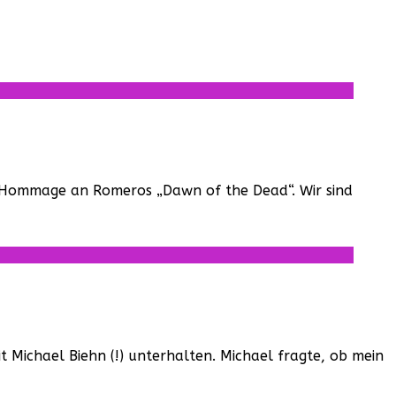
e Hommage an Romeros „Dawn of the Dead“. Wir sind
 Michael Biehn (!) unterhalten. Michael fragte, ob mein