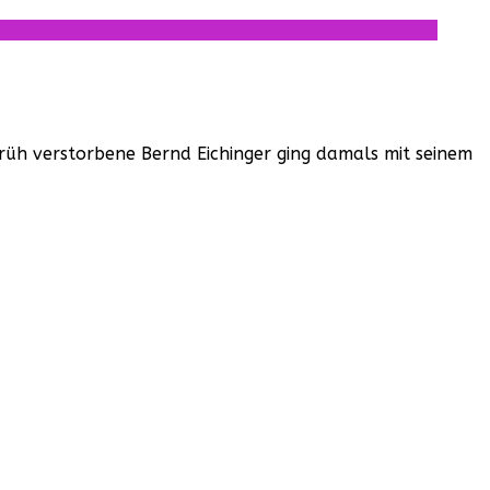
früh verstorbene Bernd Eichinger ging damals mit seinem