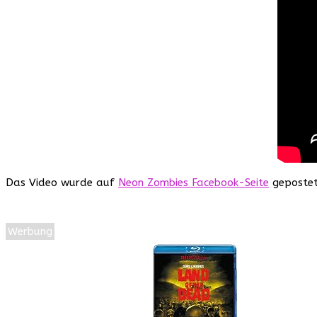
Das Video wurde auf
Neon Zombies Facebook-Seite
gepostet,
Werbung