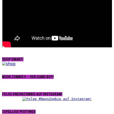
SHOP SMART!
NEON ZOMBIE® – DER GAME BOY!
FOLGE #NEONZOMBIE AUF INSTAGRAM!
ZUFÄLLIGE POSTINGS