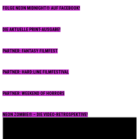
FOLGE NEON MIDNIGHT® AUF FACEBOOK!
DIE AKTUELLE PRINT-AUSGABE!
PARTNER: FANTASY FILMFEST
PARTNER: HARD:LINE FILMFESTIVAL
PARTNER: WEEKEND OF HORRORS
NEON ZOMBIE® – DIE VIDEO-RETROSPEKTIVE!