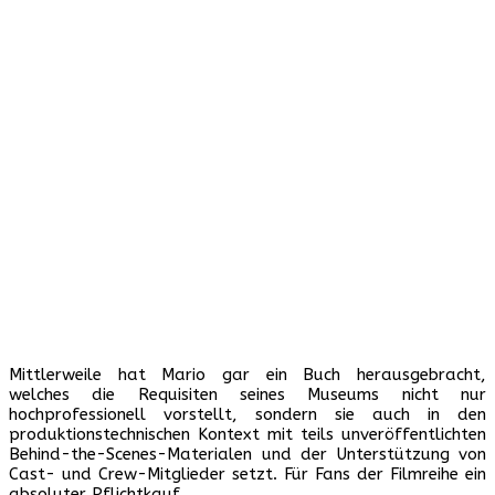
Mittlerweile hat Mario gar ein Buch herausgebracht,
welches die Requisiten seines Museums nicht nur
hochprofessionell vorstellt, sondern sie auch in den
produktionstechnischen Kontext mit teils unveröffentlichten
Behind-the-Scenes-Materialen und der Unterstützung von
Cast- und Crew-Mitglieder setzt. Für Fans der Filmreihe ein
absoluter Pflichtkauf.