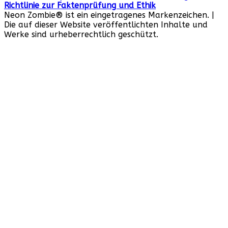
Richtlinie zur Faktenprüfung und Ethik
Neon Zombie® ist ein eingetragenes Markenzeichen. |
Die auf dieser Website veröffentlichten Inhalte und
Werke sind urheberrechtlich geschützt.