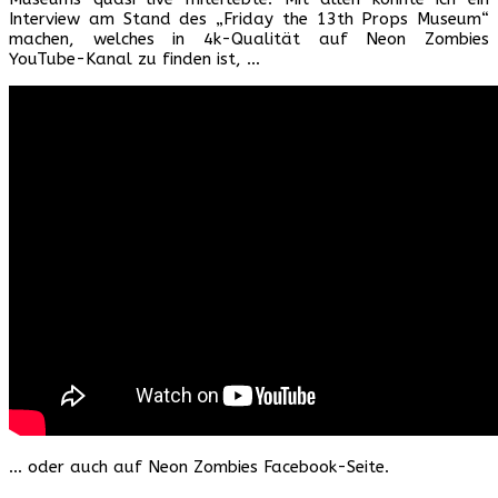
Interview am Stand des „Friday the 13th Props Museum“
machen, welches in 4k-Qualität auf Neon Zombies
YouTube-Kanal zu finden ist, …
… oder auch auf Neon Zombies Facebook-Seite.