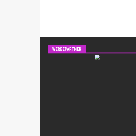
WERBEPARTNER