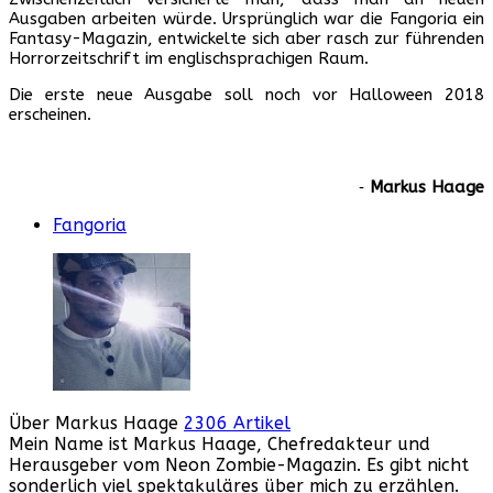
Ausgaben arbeiten würde. Ursprünglich war die Fangoria ein
Fantasy-Magazin, entwickelte sich aber rasch zur führenden
Horrorzeitschrift im englischsprachigen Raum.
Die erste neue Ausgabe soll noch vor Halloween 2018
erscheinen.
‐
Markus Haage
Fangoria
Über Markus Haage
2306 Artikel
Mein Name ist Markus Haage, Chefredakteur und
Herausgeber vom Neon Zombie-Magazin. Es gibt nicht
sonderlich viel spektakuläres über mich zu erzählen.