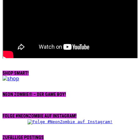
SHOP SMART!
NEON ZOMBIE® – DER GAME BOY!
FOLGE #NEONZOMBIE AUF INSTAGRAM!
ZUFÄLLIGE POSTINGS