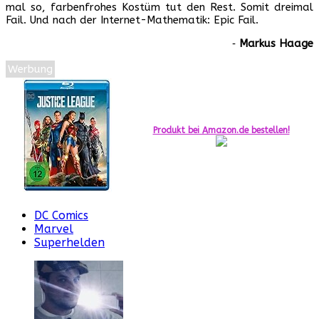
mal so, farbenfrohes Kostüm tut den Rest. Somit dreimal
Fail. Und nach der Internet-Mathematik: Epic Fail.
‐
Markus Haage
Werbung
Produkt bei Amazon.de bestellen!
DC Comics
Marvel
Superhelden