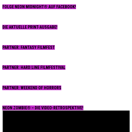
FOLGE NEON MIDNIGHT® AUF FACEBOOK!
DIE AKTUELLE PRINT-AUSGABE!
PARTNER: FANTASY FILMFEST
PARTNER: HARD:LINE FILMFESTIVAL
PARTNER: WEEKEND OF HORRORS
NEON ZOMBIE® – DIE VIDEO-RETROSPEKTIVE!