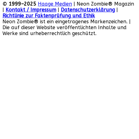
©
1999–2025
Haage Medien
| Neon Zombie® Magazin
|
Kontakt / Impressum
|
Datenschutzerklärung
|
Richtlinie zur Faktenprüfung und Ethik
Neon Zombie® ist ein eingetragenes Markenzeichen. |
Die auf dieser Website veröffentlichten Inhalte und
Werke sind urheberrechtlich geschützt.