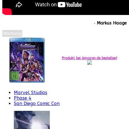
‐
Markus Haage
Werbung
Produkt bei Amazon.de bestellen!
Marvel Studios
Phase 4
San Diego Comic Con