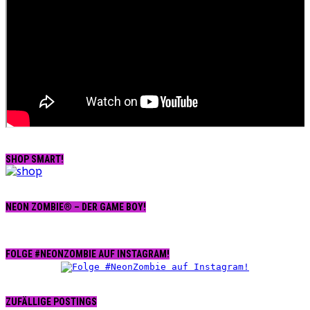
SHOP SMART!
NEON ZOMBIE® – DER GAME BOY!
FOLGE #NEONZOMBIE AUF INSTAGRAM!
ZUFÄLLIGE POSTINGS