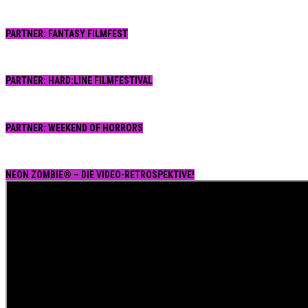
PARTNER: FANTASY FILMFEST
PARTNER: HARD:LINE FILMFESTIVAL
PARTNER: WEEKEND OF HORRORS
NEON ZOMBIE® – DIE VIDEO-RETROSPEKTIVE!