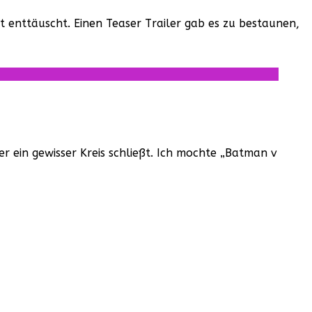
enttäuscht. Einen Teaser Trailer gab es zu bestaunen,
er ein gewisser Kreis schließt. Ich mochte „Batman v