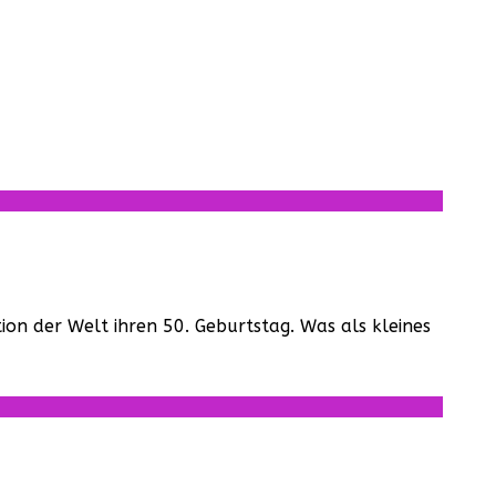
ion der Welt ihren 50. Geburtstag. Was als kleines