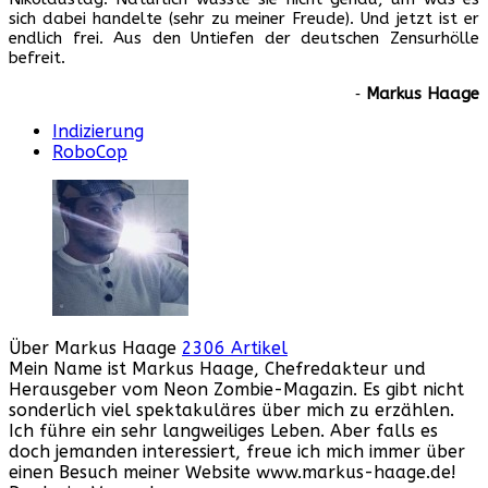
sich dabei handelte (sehr zu meiner Freude). Und jetzt ist er
endlich frei. Aus den Untiefen der deutschen Zensurhölle
befreit.
‐
Markus Haage
Indizierung
RoboCop
Über Markus Haage
2306 Artikel
Mein Name ist Markus Haage, Chefredakteur und
Herausgeber vom Neon Zombie-Magazin. Es gibt nicht
sonderlich viel spektakuläres über mich zu erzählen.
Ich führe ein sehr langweiliges Leben. Aber falls es
doch jemanden interessiert, freue ich mich immer über
einen Besuch meiner Website www.markus-haage.de!