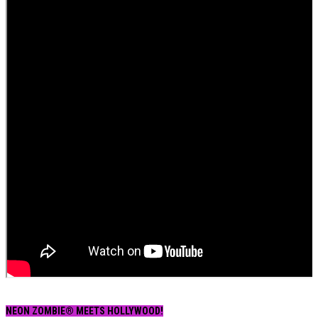
NEON ZOMBIE® MEETS HOLLYWOOD!