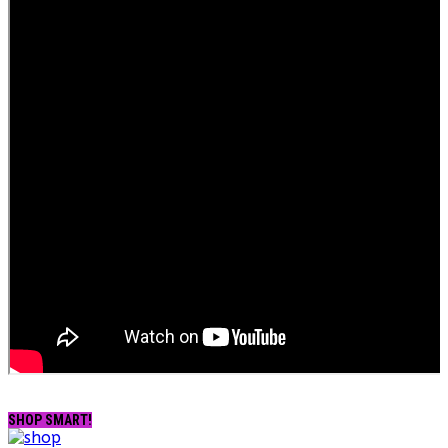
SHOP SMART!