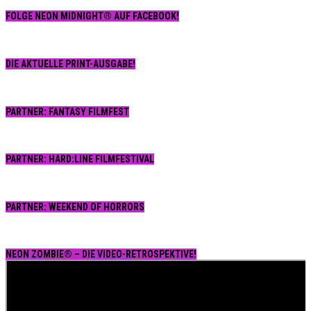
FOLGE NEON MIDNIGHT® AUF FACEBOOK!
DIE AKTUELLE PRINT-AUSGABE!
PARTNER: FANTASY FILMFEST
PARTNER: HARD:LINE FILMFESTIVAL
PARTNER: WEEKEND OF HORRORS
NEON ZOMBIE® – DIE VIDEO-RETROSPEKTIVE!