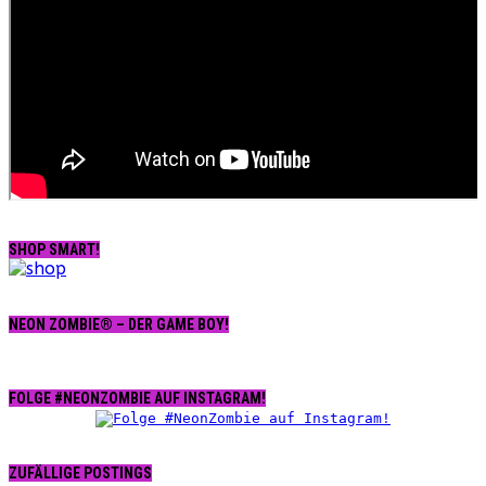
SHOP SMART!
NEON ZOMBIE® – DER GAME BOY!
FOLGE #NEONZOMBIE AUF INSTAGRAM!
ZUFÄLLIGE POSTINGS