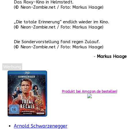
Das Roxy-Kino in Helmstedt.
(© Neon-Zombie.net / Foto: Markus Haage)
„Die totale Erinnerung“ endlich wieder im Kino.
(© Neon-Zombie.net / Foto: Markus Haage)
Die Sondervorstellung fand regen Zulauf.
(© Neon-Zombie.net / Foto: Markus Haage)
‐
Markus Haage
Werbung
Produkt bei Amazon.de bestellen!
Arnold Schwarzenegger