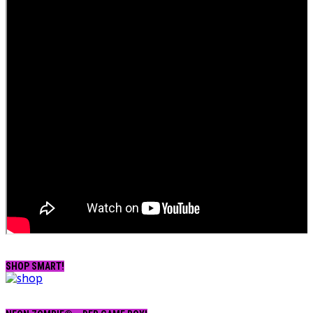
SHOP SMART!