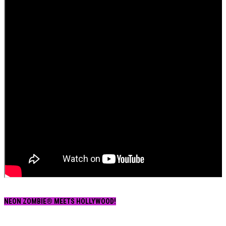
NEON ZOMBIE® MEETS HOLLYWOOD!