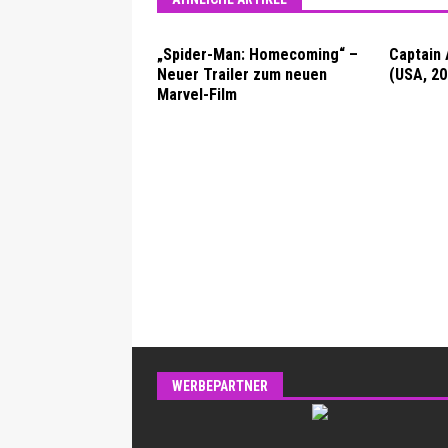
„Spider-Man: Homecoming“ –
Captain 
Neuer Trailer zum neuen
(USA, 20
Marvel-Film
WERBEPARTNER