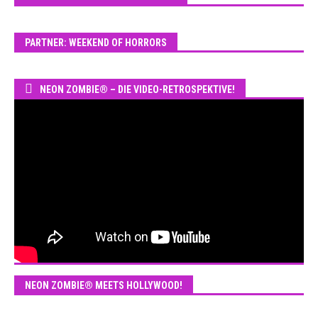
PARTNER: WEEKEND OF HORRORS
NEON ZOMBIE® – DIE VIDEO-RETROSPEKTIVE!
NEON ZOMBIE® MEETS HOLLYWOOD!