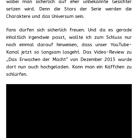
wobei man sicherlich auf eher unbekannte Gesichter
setzen wird. Denn die Stars der Serie werden die
Charaktere und das Universum sein.
Fans dürfen sich sicherlich freuen. Und da es gerade
inhaltlich irgendwie passt, wollte ich zum Schluss nur
noch einmal darauf hinweisen, dass unser YouTube-
Kanal jetzt so langsam losgeht. Das Video-Review zu
„Das Erwachen der Macht“ von Dezember 2015 wurde
dort nun auch hochgeladen. Kann man ein Käffchen zu
schlürfen.