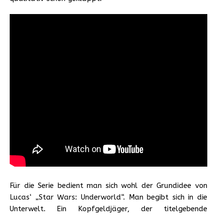
Für die Serie bedient man sich wohl der Grundidee von
Lucas‘ „Star Wars: Underworld“. Man begibt sich in die
Unterwelt. Ein Kopfgeldjäger, der titelgebende