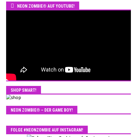
NEON ZOMBIE® AUF YOUTUBE!
SHOP SMART!
NEON ZOMBIE® – DER GAME BOY!
FOLGE #NEONZOMBIE AUF INSTAGRAM!