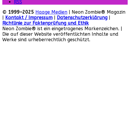
RSS
©
1999–2025
Haage Medien
| Neon Zombie® Magazin
|
Kontakt / Impressum
|
Datenschutzerklärung
|
Richtlinie zur Faktenprüfung und Ethik
Neon Zombie® ist ein eingetragenes Markenzeichen. |
Die auf dieser Website veröffentlichten Inhalte und
Werke sind urheberrechtlich geschützt.