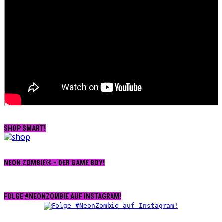
SHOP SMART!
NEON ZOMBIE® – DER GAME BOY!
FOLGE #NEONZOMBIE AUF INSTAGRAM!