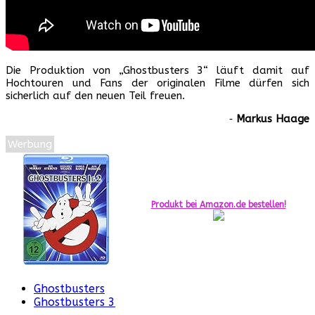
Die Produktion von „Ghostbusters 3“ läuft damit auf
Hochtouren und Fans der originalen Filme dürfen sich
sicherlich auf den neuen Teil freuen.
‐
Markus Haage
Werbung
Produkt bei Amazon.de bestellen!
Ghostbusters
Ghostbusters 3