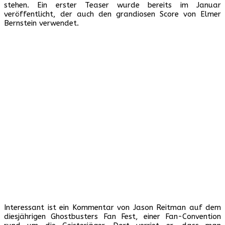
stehen. Ein erster Teaser wurde bereits im Januar
veröffentlicht, der auch den grandiosen Score von Elmer
Bernstein verwendet.
Interessant ist ein Kommentar von Jason Reitman auf dem
diesjährigen Ghostbusters Fan Fest, einer Fan-Convention