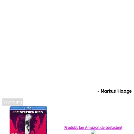
‐
Markus Haage
Werbung
Produkt bei Amazon.de bestellen!