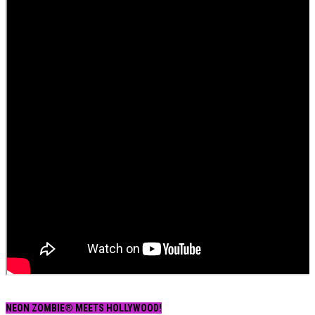
NEON ZOMBIE® MEETS HOLLYWOOD!