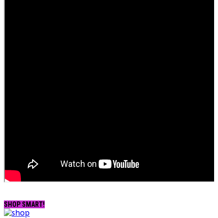
SHOP SMART!