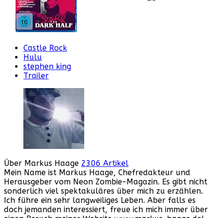
Castle Rock
Hulu
stephen king
Trailer
Über Markus Haage
2306 Artikel
Mein Name ist Markus Haage, Chefredakteur und
Herausgeber vom Neon Zombie-Magazin. Es gibt nicht
sonderlich viel spektakuläres über mich zu erzählen.
Ich führe ein sehr langweiliges Leben. Aber falls es
doch jemanden interessiert, freue ich mich immer über