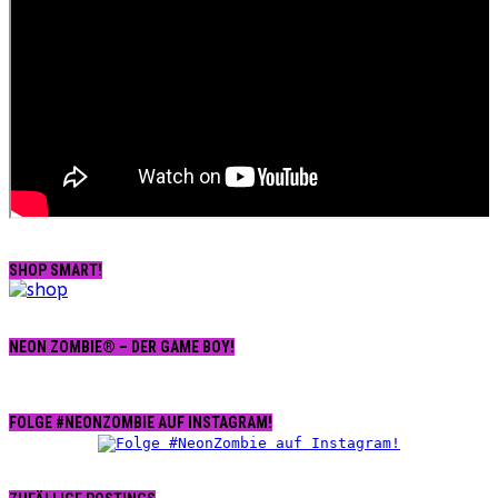
SHOP SMART!
NEON ZOMBIE® – DER GAME BOY!
FOLGE #NEONZOMBIE AUF INSTAGRAM!