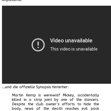
…und die offizielle Synopsis hinterher:
Martin Kemp is werewolf Mickey, accidentally
killed in a strip joint by one of the dancers.
Despite the club owner’s efforts to hide the
body, news of the death reaches evil pack