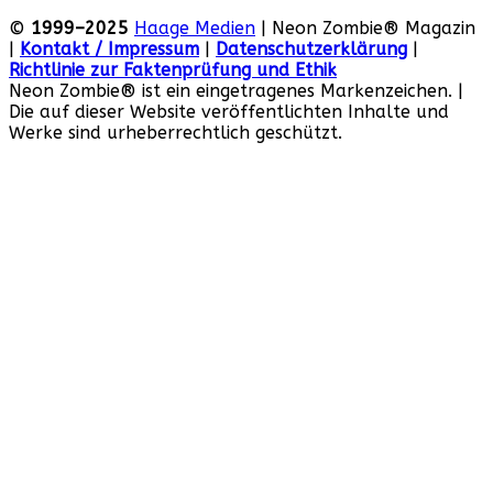
©
1999–2025
Haage Medien
| Neon Zombie® Magazin
|
Kontakt / Impressum
|
Datenschutzerklärung
|
Richtlinie zur Faktenprüfung und Ethik
Neon Zombie® ist ein eingetragenes Markenzeichen. |
Die auf dieser Website veröffentlichten Inhalte und
Werke sind urheberrechtlich geschützt.