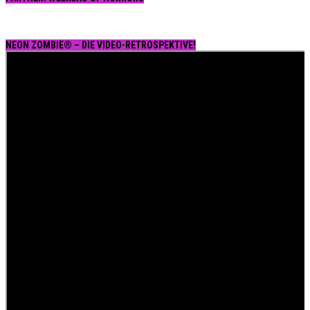
NEON ZOMBIE® – DIE VIDEO-RETROSPEKTIVE!