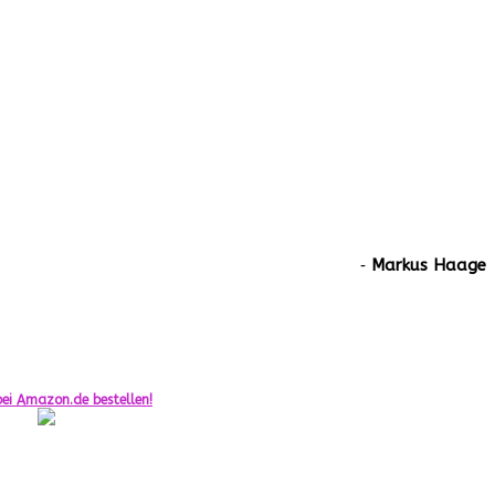
‐
Markus Haage
ei Amazon.de bestellen!