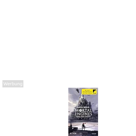
Werbung