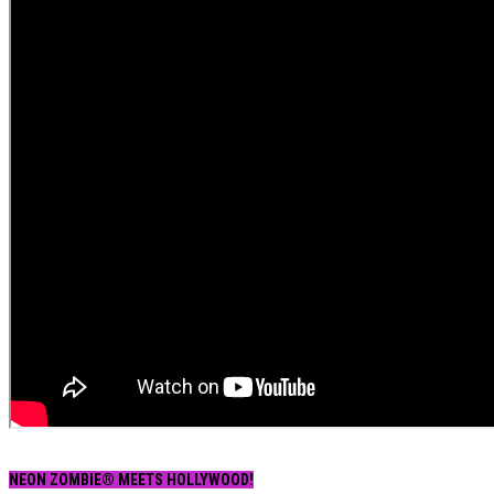
NEON ZOMBIE® MEETS HOLLYWOOD!