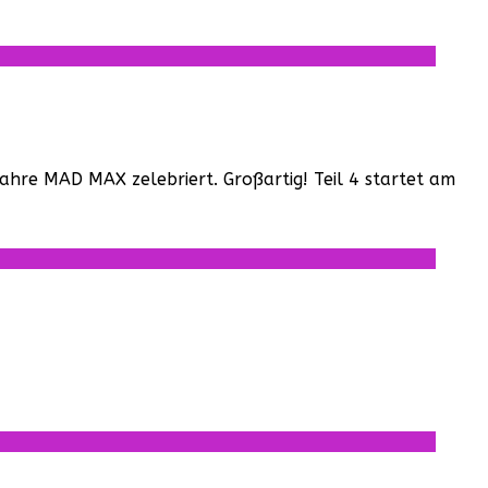
ahre MAD MAX zelebriert. Großartig! Teil 4 startet am