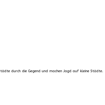
 Städte durch die Gegend und machen Jagd auf kleine Städte.