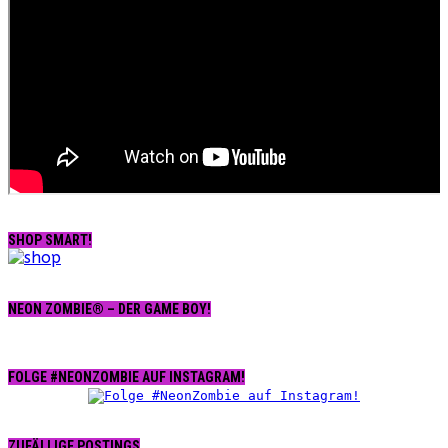
SHOP SMART!
NEON ZOMBIE® – DER GAME BOY!
FOLGE #NEONZOMBIE AUF INSTAGRAM!
ZUFÄLLIGE POSTINGS