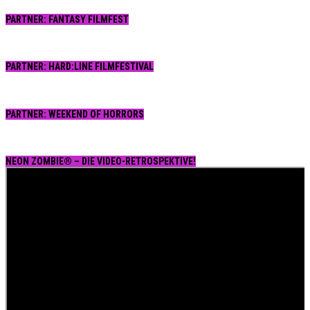
PARTNER: FANTASY FILMFEST
PARTNER: HARD:LINE FILMFESTIVAL
PARTNER: WEEKEND OF HORRORS
NEON ZOMBIE® – DIE VIDEO-RETROSPEKTIVE!