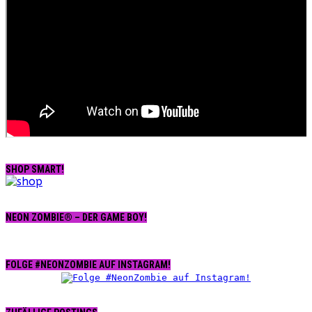
SHOP SMART!
NEON ZOMBIE® – DER GAME BOY!
FOLGE #NEONZOMBIE AUF INSTAGRAM!