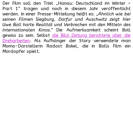
Der Film soll den Titel „Hanau: Deutschland im Winter –
Part 1“ tragen und noch in diesem Jahr veröffentlicht
werden. In einer Presse-Mitteilung heißt es: „
Ähnlich wie bei
seinen Filmen Siegburg, Darfur und Auschwitz zeigt hier
Uwe Boll harte Realität und Verbrechen mit den Mitteln des
internationalen Kinos.“
Die Aufmerksamkeit scheint Boll
gewiss zu sein. Selbst
die Bild-Zeitung berichtete über die
Dreharbeiten
. Als Aufhänger der Story verwendete man
Momo-Darstellerin Radost Bokel, die in Bolls Film ein
Mordopfer spielt.