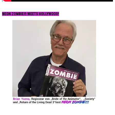
NEON ZOMBIE® MEETS HOLLYWOOD!