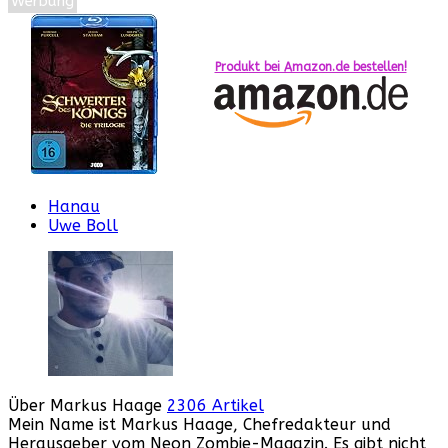
Werbung
Produkt bei Amazon.de bestellen!
Hanau
Uwe Boll
Über Markus Haage
2306 Artikel
Mein Name ist Markus Haage, Chefredakteur und
Herausgeber vom Neon Zombie-Magazin. Es gibt nicht