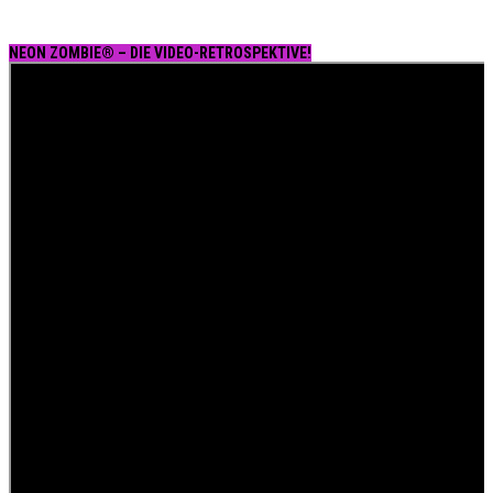
NEON ZOMBIE® – DIE VIDEO-RETROSPEKTIVE!