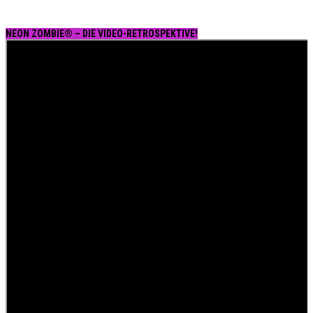
NEON ZOMBIE® – DIE VIDEO-RETROSPEKTIVE!