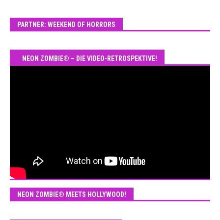
PARTNER: WEEKEND OF HORRORS
NEON ZOMBIE® – DIE VIDEO-RETROSPEKTIVE!
NEON ZOMBIE® MEETS HOLLYWOOD!