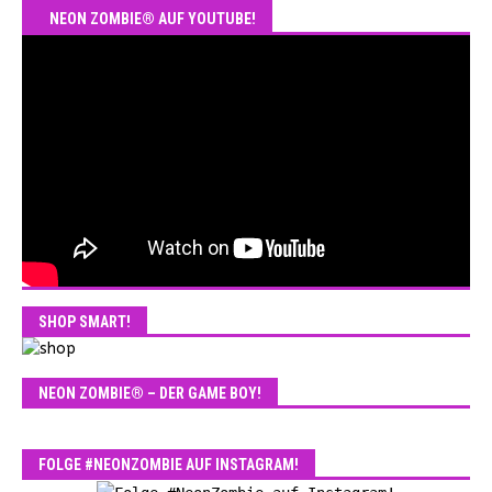
NEON ZOMBIE® AUF YOUTUBE!
SHOP SMART!
NEON ZOMBIE® – DER GAME BOY!
FOLGE #NEONZOMBIE AUF INSTAGRAM!