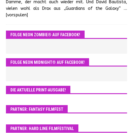
Damme, der macht auch wieder mit. Und David Bautista,
vielen wohl als Drax aus „Guardians of the Galaxy“
…
[vorspulen]
FOLGE NEON ZOMBIE® AUF FACEBOOK!
FOLGE NEON MIDNIGHT® AUF FACEBOOK!
DIE AKTUELLE PRINT-AUSGABE!
PARTNER: FANTASY FILMFEST
PARTNER: HARD:LINE FILMFESTIVAL