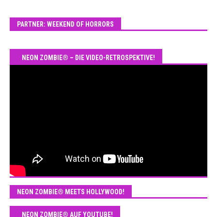
PARTNER: WEEKEND OF HORRORS
NEON ZOMBIE® – DIE VIDEO-RETROSPEKTIVE!
NEON ZOMBIE® MEETS HOLLYWOOD!
NEON ZOMBIE® AUF YOUTUBE!