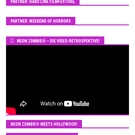
PARTNER: HARD:LINE FILMFESTIVAL
PARTNER: WEEKEND OF HORRORS
NEON ZOMBIE® – DIE VIDEO-RETROSPEKTIVE!
NEON ZOMBIE® MEETS HOLLYWOOD!