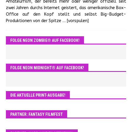
Amateurfilm, der bereits mehr oder weniger offiziell seit
zwei Jahren durchs Internet geistert, das amerikanische Box-
Office auf den Kopf stellt und selbst Big-Budget-
Produktionen von der Spitze
… [vorspulen]
FOLGE NEON ZOMBIE® AUF FACEBOOK!
FOLGE NEON MIDNIGHT® AUF FACEBOOK!
DIE AKTUELLE PRINT-AUSGABE!
PARTNER: FANTASY FILMFEST