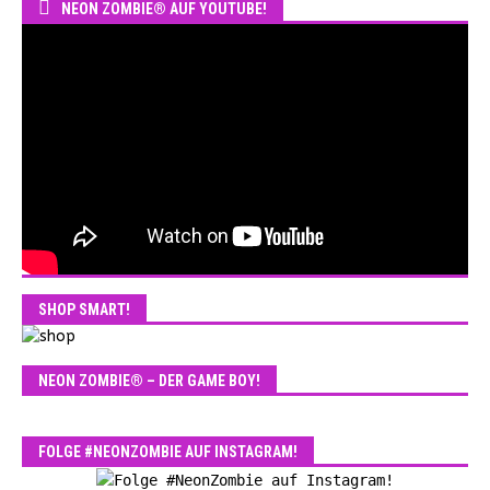
NEON ZOMBIE® AUF YOUTUBE!
SHOP SMART!
NEON ZOMBIE® – DER GAME BOY!
FOLGE #NEONZOMBIE AUF INSTAGRAM!