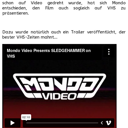
schon auf Video gedreht wurde, hat sich Mondo
entschieden, den Film auch sogleich auf VHS zu
präsentieren.
Dazu wurde natürlich auch ein Trailer veröffentlicht, der
bester VHS-Zeiten mahnt…