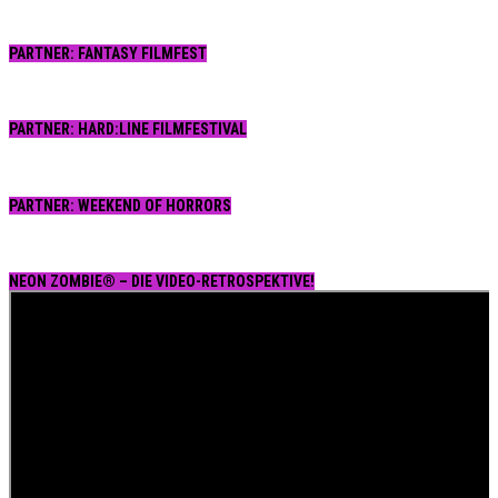
PARTNER: FANTASY FILMFEST
PARTNER: HARD:LINE FILMFESTIVAL
PARTNER: WEEKEND OF HORRORS
NEON ZOMBIE® – DIE VIDEO-RETROSPEKTIVE!