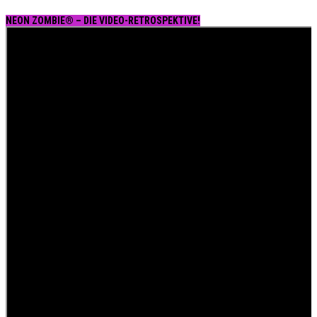
NEON ZOMBIE® – DIE VIDEO-RETROSPEKTIVE!