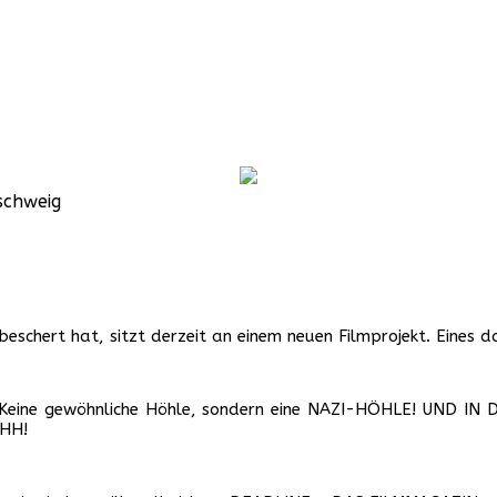
schweig
beschert hat, sitzt derzeit an einem neuen Filmprojekt. Eines 
öhle. Keine gewöhnliche Höhle, sondern eine NAZI-HÖHLE! UND
HH!