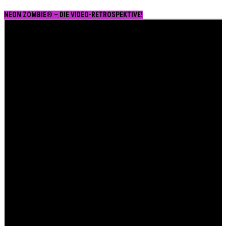
NEON ZOMBIE® – DIE VIDEO-RETROSPEKTIVE!