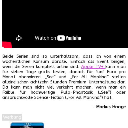
Beide Serien sind so unterhaltsam, dass ich von einem
wöchentlichen Konsum abrate. Einfach als Event bingen,
wenn die Serien komplett online sind.
Apple TV+
kann man
für sieben Tage gratis testen, danach für fünf Euro pro
Monat abonnieren. „See“ und „For All Mankind“ stellen
alleine schon achtzehn Stunden Premium-Unterhaltung dar.
Da kann man nicht viel verkehrt machen, wenn man ein
Faible für hochwertige Pulp-Phantasik („See“) oder
anspruchsvolle Science-Fiction („For All Mankind“) hat.
‐
Markus Haage
Werbung