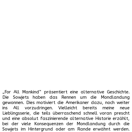
„For All Mankind“ präsentiert eine alternative Geschichte.
Die Sowjets haben das Rennen um die Mondlandung
gewonnen. Dies motiviert die Amerikaner dazu, noch weiter
ins All vorzudringen. Vielleicht bereits meine neue
Lieblingsserie, die teils überraschend schnell voran prescht
und eine absolut faszinierende alternative Historie erzählt,
bei der viele Konsequenzen der Mondlandung durch die
Sowjets im Hintergrund oder am Rande erwähnt werden.