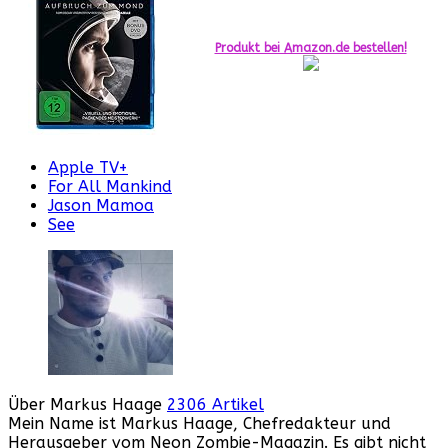
Produkt bei Amazon.de bestellen!
Apple TV+
For All Mankind
Jason Mamoa
See
Über Markus Haage
2306 Artikel
Mein Name ist Markus Haage, Chefredakteur und
Herausgeber vom Neon Zombie-Magazin. Es gibt nicht