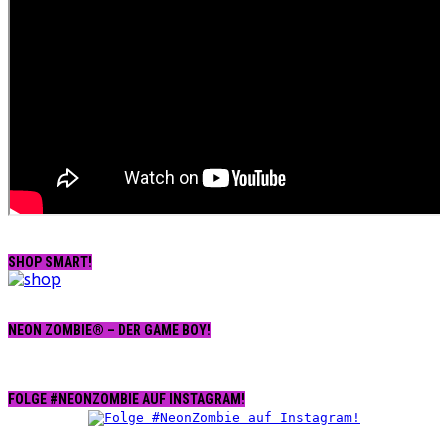
SHOP SMART!
NEON ZOMBIE® – DER GAME BOY!
FOLGE #NEONZOMBIE AUF INSTAGRAM!