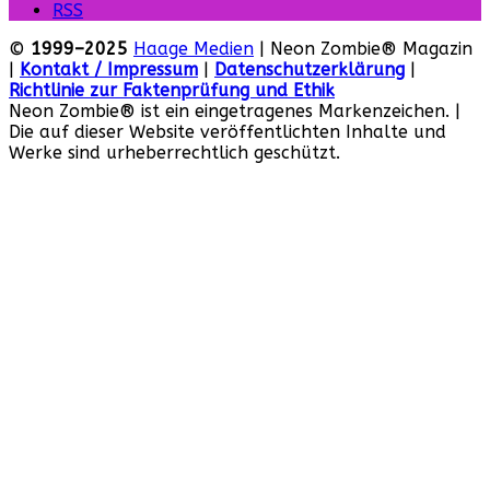
RSS
©
1999–2025
Haage Medien
| Neon Zombie® Magazin
|
Kontakt / Impressum
|
Datenschutzerklärung
|
Richtlinie zur Faktenprüfung und Ethik
Neon Zombie® ist ein eingetragenes Markenzeichen. |
Die auf dieser Website veröffentlichten Inhalte und
Werke sind urheberrechtlich geschützt.