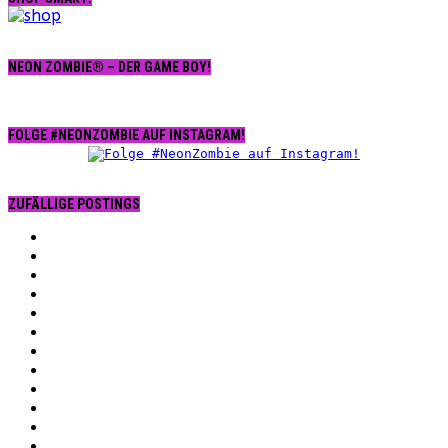
NEON ZOMBIE® – DER GAME BOY!
FOLGE #NEONZOMBIE AUF INSTAGRAM!
ZUFÄLLIGE POSTINGS