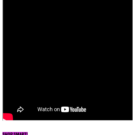
SHOP SMART!