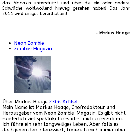
das Magazin unterstützt und über die ein oder andere
Schwäche wohlwollend hinweg gesehen haben! Das Jahr
2014 wird einiges bereithalten!
‐
Markus Haage
Neon Zombie
Zombie-Magazin
Über Markus Haage
2306 Artikel
Mein Name ist Markus Haage, Chefredakteur und
Herausgeber vom Neon Zombie-Magazin. Es gibt nicht
sonderlich viel spektakuläres über mich zu erzählen.
Ich führe ein sehr langweiliges Leben. Aber falls es
doch jemanden interessiert, freue ich mich immer über