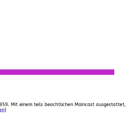
59. Mit einem teils beachtlichen Maincast ausgestattet,
en]