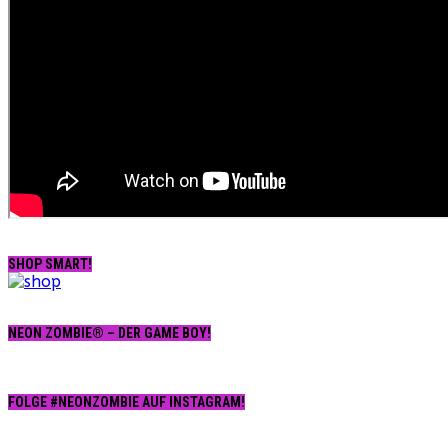
SHOP SMART!
NEON ZOMBIE® – DER GAME BOY!
FOLGE #NEONZOMBIE AUF INSTAGRAM!