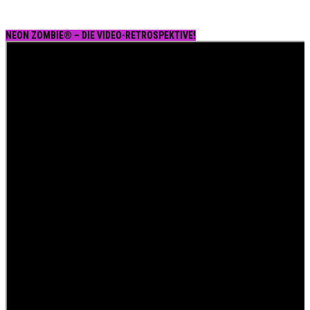
NEON ZOMBIE® – DIE VIDEO-RETROSPEKTIVE!