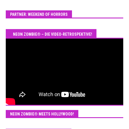
PARTNER: WEEKEND OF HORRORS
NEON ZOMBIE® – DIE VIDEO-RETROSPEKTIVE!
NEON ZOMBIE® MEETS HOLLYWOOD!