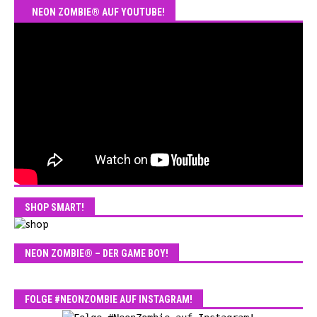
NEON ZOMBIE® AUF YOUTUBE!
SHOP SMART!
NEON ZOMBIE® – DER GAME BOY!
FOLGE #NEONZOMBIE AUF INSTAGRAM!