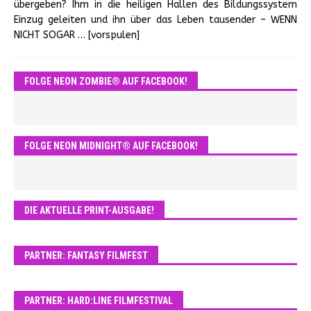
übergeben? Ihm in die heiligen Hallen des Bildungssystem
Einzug geleiten und ihn über das Leben tausender – WENN
NICHT SOGAR
… [vorspulen]
FOLGE NEON ZOMBIE® AUF FACEBOOK!
FOLGE NEON MIDNIGHT® AUF FACEBOOK!
DIE AKTUELLE PRINT-AUSGABE!
PARTNER: FANTASY FILMFEST
PARTNER: HARD:LINE FILMFESTIVAL