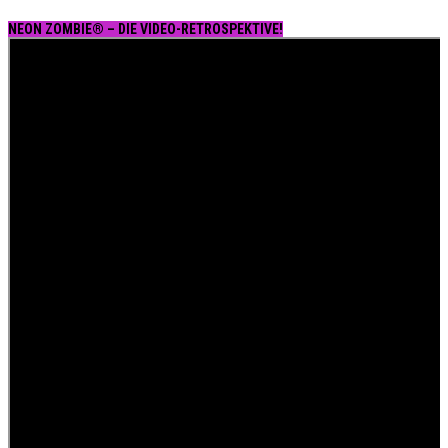
NEON ZOMBIE® – DIE VIDEO-RETROSPEKTIVE!